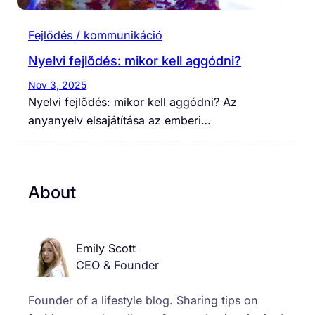
Fejlődés / kommunikáció
Nyelvi fejlődés: mikor kell aggódni?
Nov 3, 2025
Nyelvi fejlődés: mikor kell aggódni? Az
anyanyelv elsajátítása az emberi…
About
Emily Scott
CEO & Founder
Founder of a lifestyle blog. Sharing tips on