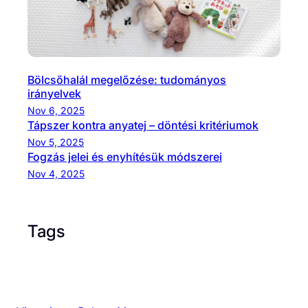
Bölcsőhalál megelőzése: tudományos
irányelvek
Nov 6, 2025
Tápszer kontra anyatej – döntési kritériumok
Nov 5, 2025
Fogzás jelei és enyhítésük módszerei
Nov 4, 2025
Tags