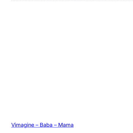
Vimagine – Baba – Mama