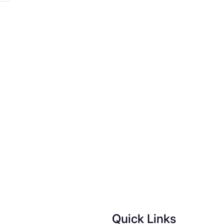
Quick Links