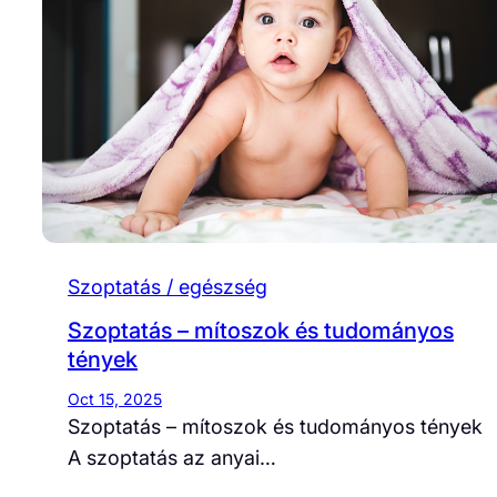
Szoptatás / egészség
Szoptatás – mítoszok és tudományos
tények
Oct 15, 2025
Szoptatás – mítoszok és tudományos tények
A szoptatás az anyai…