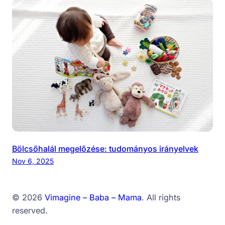
Bölcsőhalál megelőzése: tudományos irányelvek
Nov 6, 2025
© 2026
Vimagine – Baba – Mama
. All rights
reserved.