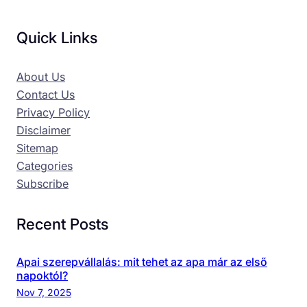
Quick Links
About Us
Contact Us
Privacy Policy
Disclaimer
Sitemap
Categories
Subscribe
Recent Posts
Apai szerepvállalás: mit tehet az apa már az első
napoktól?
Nov 7, 2025