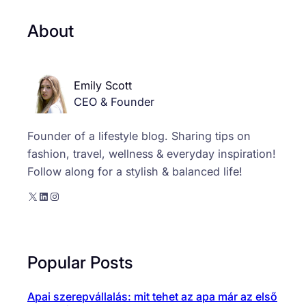
About
Emily Scott
CEO & Founder
Founder of a lifestyle blog. Sharing tips on
fashion, travel, wellness & everyday inspiration!
Follow along for a stylish & balanced life!
X
LinkedIn
Instagram
Popular Posts
Apai szerepvállalás: mit tehet az apa már az első