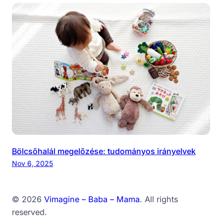
Bölcsőhalál megelőzése: tudományos irányelvek
Nov 6, 2025
© 2026
Vimagine – Baba – Mama
. All rights
reserved.